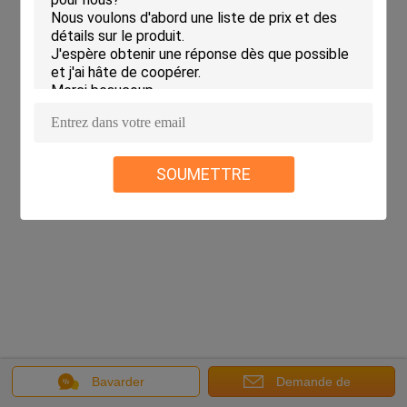
SOUMETTRE
Bavarder
Demande de