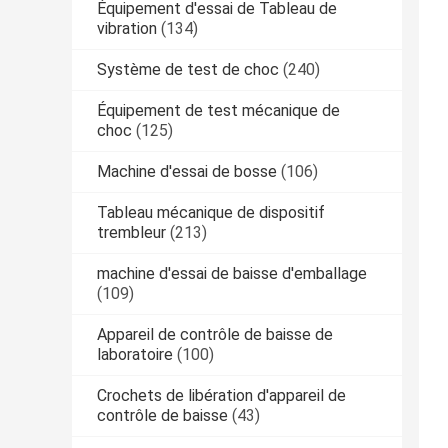
Équipement d'essai de Tableau de
vibration
(134)
Système de test de choc
(240)
Équipement de test mécanique de
choc
(125)
Machine d'essai de bosse
(106)
Tableau mécanique de dispositif
trembleur
(213)
machine d'essai de baisse d'emballage
(109)
Appareil de contrôle de baisse de
laboratoire
(100)
Crochets de libération d'appareil de
contrôle de baisse
(43)