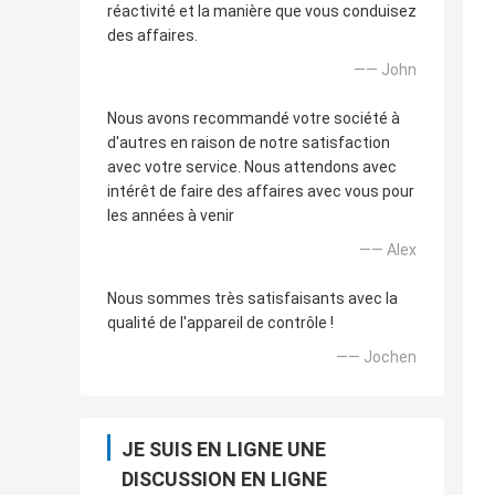
réactivité et la manière que vous conduisez
des affaires.
—— John
Nous avons recommandé votre société à
d'autres en raison de notre satisfaction
avec votre service. Nous attendons avec
intérêt de faire des affaires avec vous pour
les années à venir
—— Alex
Nous sommes très satisfaisants avec la
qualité de l'appareil de contrôle !
—— Jochen
JE SUIS EN LIGNE UNE
DISCUSSION EN LIGNE