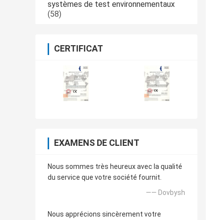
systèmes de test environnementaux
(58)
CERTIFICAT
EXAMENS DE CLIENT
Nous sommes très heureux avec la qualité
du service que votre société fournit.
—— Dovbysh
Nous apprécions sincèrement votre