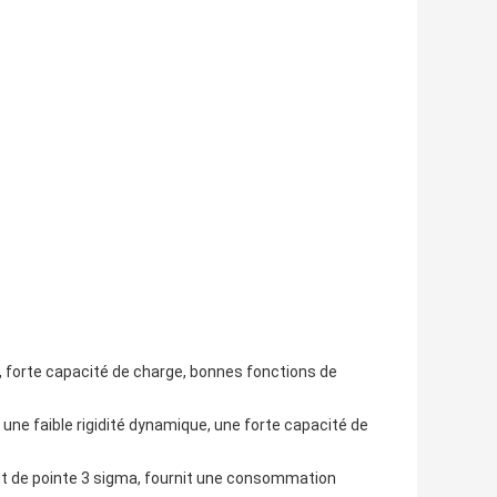
 forte capacité de charge, bonnes fonctions de
t une faible rigidité dynamique, une forte capacité de
t de pointe 3 sigma, fournit une consommation