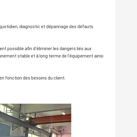
quotidien, diagnostic et dépannage des défauts
t possible afin d'éliminer les dangers liés aux
nnement stable et à long terme de l'équipement ainsi
n fonction des besoins du client.