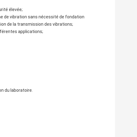
rité élevée;
rme de vibration sans nécessité de fondation
ion de la transmission des vibrations;
fférentes applications;
n du laboratoire.