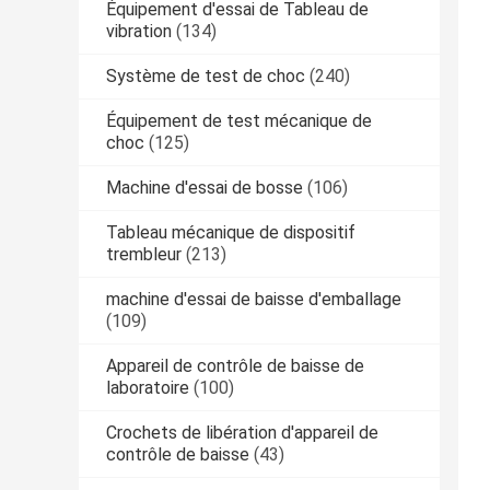
Équipement d'essai de Tableau de
vibration
(134)
Système de test de choc
(240)
Équipement de test mécanique de
choc
(125)
Machine d'essai de bosse
(106)
Tableau mécanique de dispositif
trembleur
(213)
machine d'essai de baisse d'emballage
(109)
Appareil de contrôle de baisse de
laboratoire
(100)
Crochets de libération d'appareil de
contrôle de baisse
(43)