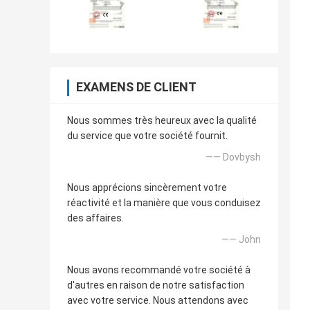
EXAMENS DE CLIENT
Nous sommes très heureux avec la qualité
du service que votre société fournit.
—— Dovbysh
Nous apprécions sincèrement votre
réactivité et la manière que vous conduisez
des affaires.
—— John
Nous avons recommandé votre société à
d'autres en raison de notre satisfaction
avec votre service. Nous attendons avec