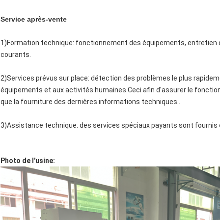
Service après-vente
1)Formation technique: fonctionnement des équipements, entretien 
courants.
2)Services prévus sur place: détection des problèmes le plus rapidemen
équipements et aux activités humaines.Ceci afin d'assurer le fonctio
que la fourniture des dernières informations techniques..
3)Assistance technique: des services spéciaux payants sont fournis e
Photo de l'usine: