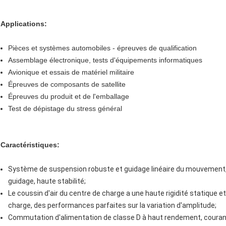
Applications:
Pièces et systèmes automobiles - épreuves de qualification
Assemblage électronique, tests d'équipements informatiques
Avionique et essais de matériel militaire
Épreuves de composants de satellite
Épreuves du produit et de l'emballage
Test de dépistage du stress général
Caractéristiques:
Système de suspension robuste et guidage linéaire du mouvement,
guidage, haute stabilité;
Le coussin d'air du centre de charge a une haute rigidité statique e
charge, des performances parfaites sur la variation d'amplitude;
Commutation d'alimentation de classe D à haut rendement, couran