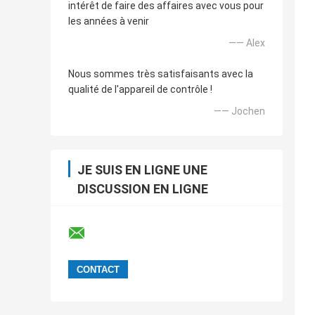
intérêt de faire des affaires avec vous pour
les années à venir
—— Alex
Nous sommes très satisfaisants avec la
qualité de l'appareil de contrôle !
—— Jochen
JE SUIS EN LIGNE UNE
DISCUSSION EN LIGNE