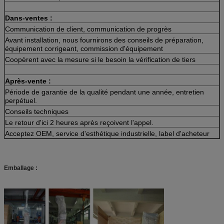
Dans-ventes :
Communication de client, communication de progrès
Avant installation, nous fournirons des conseils de préparation,
équipement corrigeant, commission d'équipement
Coopèrent avec la mesure si le besoin la vérification de tiers
Après-vente :
Période de garantie de la qualité pendant une année, entretien
perpétuel.
Conseils techniques
Le retour d'ici 2 heures après reçoivent l'appel.
Acceptez OEM, service d'esthétique industrielle, label d'acheteur
Emballage :