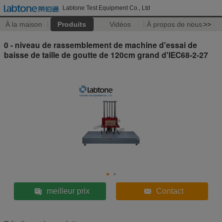
Labtone Test Equipment Co., Ltd
À la maison
Produits
Vidéos
À propos de nous
>>
0 - niveau de rassemblement de machine d'essai de
baisse de taille de goutte de 120cm grand d'IEC68-2-27
meilleur prix
Contact