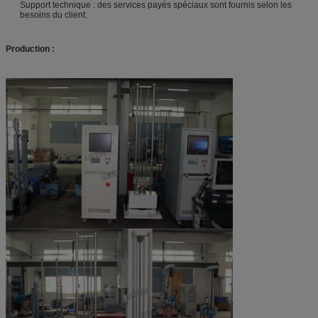
Support technique : des services payés spéciaux sont fournis selon les
besoins du client.
Production :