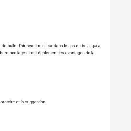
 de bulle d'air avant mis leur dans le cas en bois,
qui a
thermocollage et ont également les avantages de
la
oratoire et la suggestion.