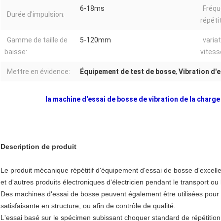
6-18ms
Fréqu
Durée d'impulsion:
répéti
Gamme de taille de
5-120mm
varia
baisse:
vitess
Mettre en évidence:
Équipement de test de bosse
,
Vibration d'
la machine d'essai de bosse de vibration de la charge
Description de produit
Le produit mécanique répétitif d'équipement d'essai de bosse d'excel
et d'autres produits électroniques d'électricien pendant le transport ou 
Des machines d'essai de bosse peuvent également être utilisées pour
satisfaisante en structure, ou afin de contrôle de qualité.
L'essai basé sur le spécimen subissant choquer standard de répétition