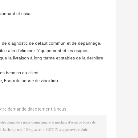
ionnant et essai.
en, de diagnostic de défaut commun et de dépannage.
e afin d'éliminer l'équipement et les risques
ue la livraison à long terme et stables de la dernière
es besoins du client.
,
e
Essai de bosse de vibration
otre demande directement à nous