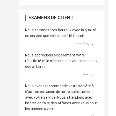
EXAMENS DE CLIENT
Nous sommes très heureux avec la qualité
du service que votre société fournit.
—— Dovbysh
Nous apprécions sincèrement votre
réactivité et la manière que vous conduisez
des affaires.
—— John
Nous avons recommandé votre société à
d'autres en raison de notre satisfaction
avec votre service. Nous attendons avec
intérêt de faire des affaires avec vous pour
les années à venir