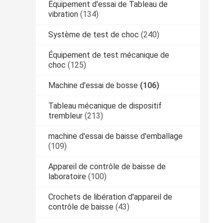
Équipement d'essai de Tableau de
vibration
(134)
Système de test de choc
(240)
Équipement de test mécanique de
choc
(125)
Machine d'essai de bosse
(106)
Tableau mécanique de dispositif
trembleur
(213)
machine d'essai de baisse d'emballage
(109)
Appareil de contrôle de baisse de
laboratoire
(100)
Crochets de libération d'appareil de
contrôle de baisse
(43)