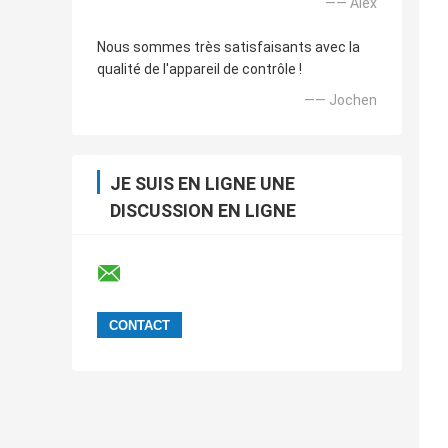
—— Alex
Nous sommes très satisfaisants avec la
qualité de l'appareil de contrôle !
—— Jochen
JE SUIS EN LIGNE UNE
DISCUSSION EN LIGNE