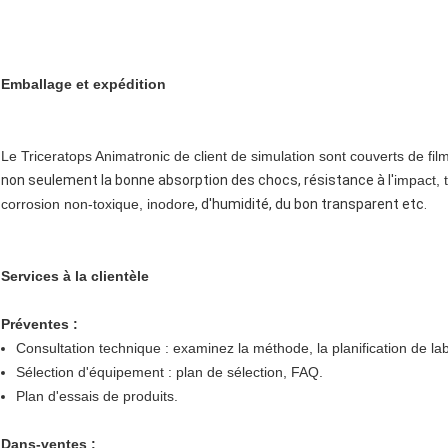
Emballage et expédition
Le Triceratops Animatronic de client de simulation sont couverts de film
non seulement la bonne absorption des chocs, résistance à
l'
impact, 
corrosion non-toxique, inodore
, d'humidité, du bon transparent etc.
Services à la clientèle
Préventes :
Consultation technique : examinez la méthode, la planification de lab
Sélection d'équipement : plan de sélection, FAQ.
Plan d'essais de produits.
Dans-ventes :