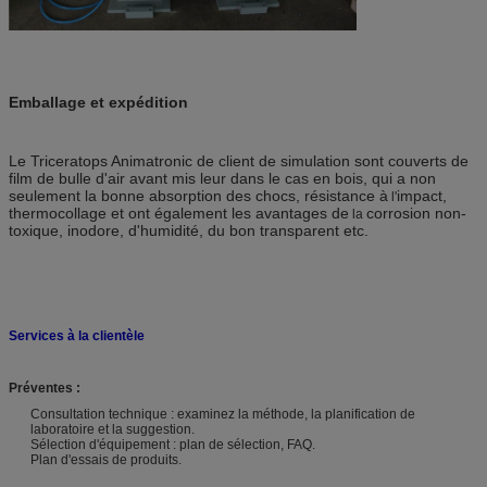
Emballage et expédition
Le Triceratops Animatronic de client de simulation sont couverts de
film de bulle d'air avant mis leur dans le cas en bois,
qui a non
seulement la bonne absorption des chocs, résistance à
impact,
l'
thermocollage et ont également les avantages de
corrosion non-
la
toxique, inodore
, d'humidité, du bon transparent etc.
Services à la clientèle
Préventes :
Consultation technique : examinez la méthode, la planification de
laboratoire et la suggestion.
Sélection d'équipement : plan de sélection, FAQ.
Plan d'essais de produits.