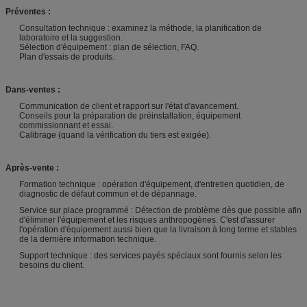
Préventes :
Consultation technique : examinez la méthode, la planification de
laboratoire et la suggestion.
Sélection d'équipement : plan de sélection, FAQ.
Plan d'essais de produits.
Dans-ventes :
Communication de client et rapport sur l'état d'avancement.
Conseils pour la préparation de préinstallation, équipement
commissionnant et essai.
Calibrage (quand la vérification du tiers est exigée).
Après-vente :
Formation technique : opération d'équipement, d'entretien quotidien, de
diagnostic de défaut commun et de dépannage.
Service sur place programmé : Détection de problème dès que possible afin
d'éliminer l'équipement et les risques anthropogènes. C'est d'assurer
l'opération d'équipement aussi bien que la livraison à long terme et stables
de la dernière information technique.
Support technique : des services payés spéciaux sont fournis selon les
besoins du client.