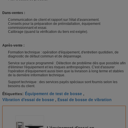
Dans-ventes :
Communication de client et rapport sur l'état d'avancement.
Conseils pour la préparation de préinstallation, équipement
commissionnant et essai.
Calibrage (quand la vérification du tiers est exigée).
Après-vente :
Formation technique : opération d'équipement, d'entretien quotidien, de
diagnostic de défaut commun et de dépannage.
Service sur place programmé : Détection de problème dès que possible afin
d'éliminer l'équipement et les risques anthropogènes. C'est d'assurer
l'opération d'équipement aussi bien que la livraison à long terme et stables
de la dernière information technique.
Support technique : des services payés spéciaux sont fournis selon les
besoins du client.
Équipement de test de bosse
Étiquettes:
,
Vibration d'essai de bosse
Essai de bosse de vibration
,
L'équipement d'essai en