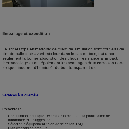
Emballage et expédition
Le Triceratops Animatronic de client de simulation sont couverts de
film de bulle d'air avant mis leur dans le cas en bois,
qui a non
seulement la bonne absorption des chocs, résistance à
impact,
l'
thermocollage et ont également les avantages de
corrosion non-
la
toxique, inodore
, d'humidité, du bon transparent etc.
Services à la clientèle
Préventes :
Consultation technique : examinez la méthode, la planification de
laboratoire et la suggestion.
Sélection d'équipement : plan de sélection, FAQ.
Plan d'essais de produits.