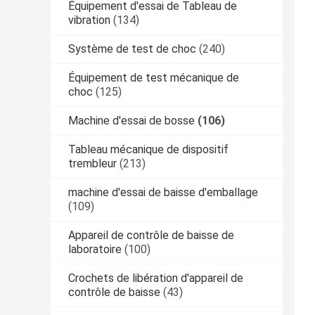
Équipement d'essai de Tableau de
vibration
(134)
Système de test de choc
(240)
Équipement de test mécanique de
choc
(125)
Machine d'essai de bosse
(106)
Tableau mécanique de dispositif
trembleur
(213)
machine d'essai de baisse d'emballage
(109)
Appareil de contrôle de baisse de
laboratoire
(100)
Crochets de libération d'appareil de
contrôle de baisse
(43)