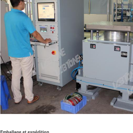
Emballage et expédition