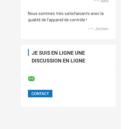
—— Alex
Nous sommes très satisfaisants avec la
qualité de l'appareil de contrôle !
—— Jochen
JE SUIS EN LIGNE UNE
DISCUSSION EN LIGNE