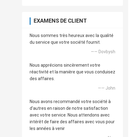
EXAMENS DE CLIENT
Nous sommes très heureux avec la qualité
du service que votre société fournit.
—— Dovbysh
Nous apprécions sincèrement votre
réactivité et la manière que vous conduisez
des affaires.
—— John
Nous avons recommandé votre société à
d'autres en raison de notre satisfaction
avec votre service. Nous attendons avec
intérêt de faire des affaires avec vous pour
les années à venir