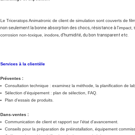
Le Triceratops Animatronic de client de simulation sont couverts de film
non seulement la bonne absorption des chocs, résistance à
l'
impact, 
corrosion non-toxique, inodore
, d'humidité, du bon transparent etc.
Services à la clientèle
Préventes :
Consultation technique : examinez la méthode, la planification de lab
Sélection d'équipement : plan de sélection, FAQ.
Plan d'essais de produits.
Dans-ventes :
Communication de client et rapport sur l'état d'avancement.
Conseils pour la préparation de préinstallation, équipement commiss