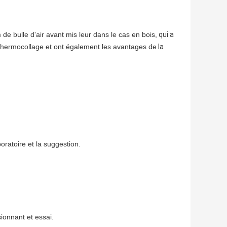
 de bulle d'air avant mis leur dans le cas en bois,
qui a
thermocollage et ont également les avantages de
la
oratoire et la suggestion.
ionnant et essai.