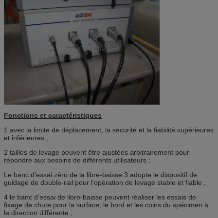
Fonctions et caractéristiques
1 avec la limite de déplacement, la sécurité et la fiabilité supérieures
et inférieures ;
2 tailles de levage peuvent être ajustées arbitrairement pour
répondre aux besoins de différents utilisateurs ;
Le banc d'essai zéro de la libre-baisse 3 adopte le dispositif de
guidage de double-rail pour l'opération de levage stable et fiable ;
4 le banc d'essai de libre-baisse peuvent réaliser les essais de
fixage de chute pour la surface, le bord et les coins du spécimen à
la direction différente ;