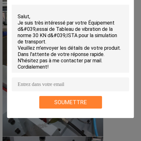
SOUMETTRE