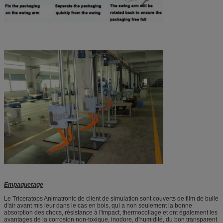
Empaquetage
Le Triceratops Animatronic de client de simulation sont couverts de film de bulle
d'air avant mis leur dans le cas en bois, qui a non seulement la bonne
absorption des chocs, résistance à l'impact, thermocollage et ont également les
avantages de la corrosion non-toxique, inodore, d'humidité, du bon transparent