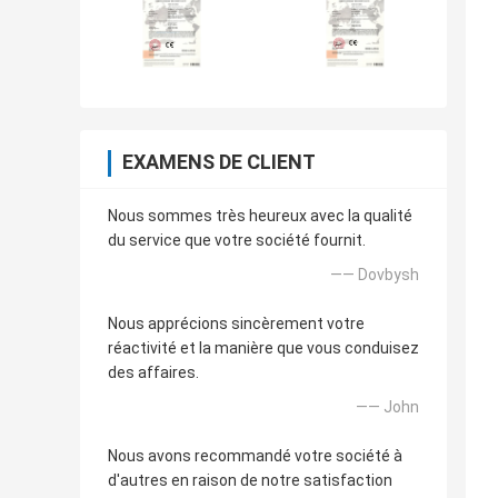
EXAMENS DE CLIENT
Nous sommes très heureux avec la qualité
du service que votre société fournit.
—— Dovbysh
Nous apprécions sincèrement votre
réactivité et la manière que vous conduisez
des affaires.
—— John
Nous avons recommandé votre société à
d'autres en raison de notre satisfaction