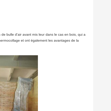
 de bulle d'air avant mis leur dans le cas en bois, qui a
thermocollage et ont également les avantages de la