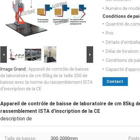
Numéro de modèl
Conditions de pai
Quantité de com
Prix:
Détails d'emballa
Délai de livraison:
Conditions de pa
Image Grand :
Appareil de contrôle de baisse
Capacité d'appr
de laboratoire de cm 85kg de la taille 200 de
Contact
baisse avec la norme du rassemblement ISTA
d'inscription de la CE
Appareil de contrôle de baisse de laboratoire de cm 85kg de
rassemblement ISTA d'inscription de la CE
description de
Taille de baisse:
300-2000mm
Poids