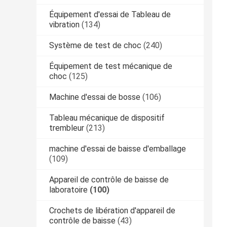
Équipement d'essai de Tableau de
vibration
(134)
Système de test de choc
(240)
Équipement de test mécanique de
choc
(125)
Machine d'essai de bosse
(106)
Tableau mécanique de dispositif
trembleur
(213)
machine d'essai de baisse d'emballage
(109)
Appareil de contrôle de baisse de
laboratoire
(100)
Crochets de libération d'appareil de
contrôle de baisse
(43)