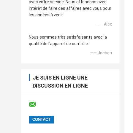
avec votre service. Nous attendons avec
intérêt de faire des affaires avec vous pour
les années à venir
—— Alex
Nous sommes très satisfaisants avec la
qualité de l'appareil de contrôle !
—— Jochen
JE SUIS EN LIGNE UNE
DISCUSSION EN LIGNE