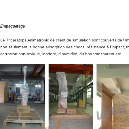
Empaquetage
Le Triceratops Animatronic de client de simulation sont couverts de film
non seulement la bonne absorption des chocs, résistance à l'impact, 
corrosion non-toxique, inodore, d'humidité, du bon transparent etc.