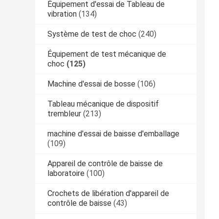
Équipement d'essai de Tableau de
vibration
(134)
Système de test de choc
(240)
Équipement de test mécanique de
choc
(125)
Machine d'essai de bosse
(106)
Tableau mécanique de dispositif
trembleur
(213)
machine d'essai de baisse d'emballage
(109)
Appareil de contrôle de baisse de
laboratoire
(100)
Crochets de libération d'appareil de
contrôle de baisse
(43)