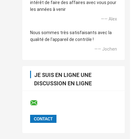
intérêt de faire des affaires avec vous pour
les années à venir
—— Alex
Nous sommes très satisfaisants avec la
qualité de l'appareil de contrôle !
—— Jochen
JE SUIS EN LIGNE UNE
DISCUSSION EN LIGNE