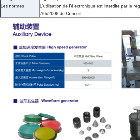
Les normes
L'utilisation de l'électronique est interdite par le 
765/2008 du Conseil.