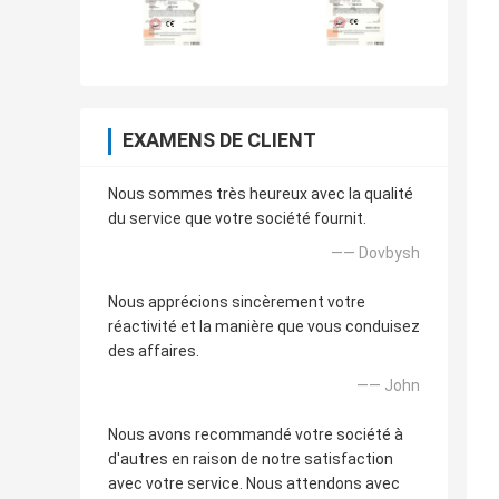
EXAMENS DE CLIENT
Nous sommes très heureux avec la qualité
du service que votre société fournit.
—— Dovbysh
Nous apprécions sincèrement votre
réactivité et la manière que vous conduisez
des affaires.
—— John
Nous avons recommandé votre société à
d'autres en raison de notre satisfaction
avec votre service. Nous attendons avec