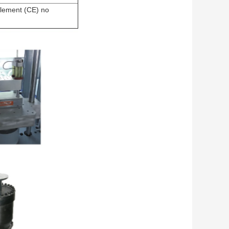
règlement (CE) no