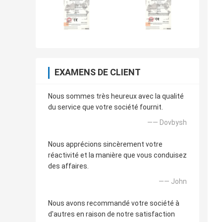
EXAMENS DE CLIENT
Nous sommes très heureux avec la qualité
du service que votre société fournit.
—— Dovbysh
Nous apprécions sincèrement votre
réactivité et la manière que vous conduisez
des affaires.
—— John
Nous avons recommandé votre société à
d'autres en raison de notre satisfaction