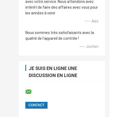
avec votre service. Nous attendons avec
intérêt de faire des affaires avec vous pour
les années à venir
—— Alex
Nous sommes très satisfaisants avec la
qualité de l'appareil de contrôle !
—— Jochen
JE SUIS EN LIGNE UNE
DISCUSSION EN LIGNE