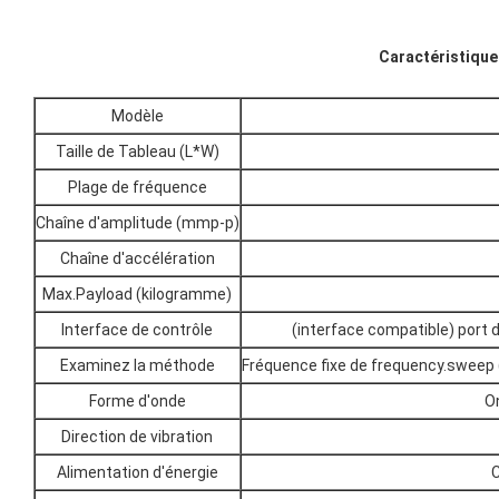
Caractéristique
Modèle
Taille de Tableau (L*W)
Plage de fréquence
Chaîne d'amplitude (mmp-p)
Chaîne d'accélération
Max.Payload (kilogramme)
Interface de contrôle
(interface compatible) port 
Examinez la méthode
Fréquence fixe de frequency.sweep (
Forme d'onde
O
Direction de vibration
Alimentation d'énergie
C