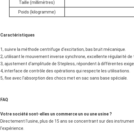
Taille (millimètres)
Poids (kilogramme)
Caractéristiques
1, suivre la méthode centrifuge d'excitation, bas bruit mécanique.
2, utilisant le mouvement inverse synchrone, excellente régularité de 
3, ajustement d'amplitude de Stepless, répondent à différentes exige
4, interface de contrôle des opérations qui respecte les utilisations.
5, fixe avec l'absorption des chocs met en sac sans base spéciale.
FAQ
Votre société sont-elles un commerce un ou une usine ?
Directement l'usine, plus de 15 ans se concentrant sur des instrumen
l'expérience.