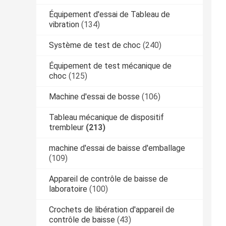
Équipement d'essai de Tableau de
vibration
(134)
Système de test de choc
(240)
Équipement de test mécanique de
choc
(125)
Machine d'essai de bosse
(106)
Tableau mécanique de dispositif
trembleur
(213)
machine d'essai de baisse d'emballage
(109)
Appareil de contrôle de baisse de
laboratoire
(100)
Crochets de libération d'appareil de
contrôle de baisse
(43)