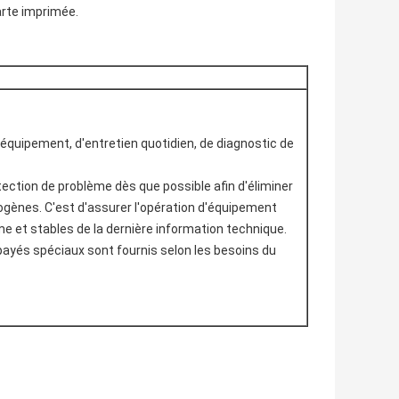
rte imprimée.
'équipement, d'entretien quotidien, de diagnostic de
ection de problème dès que possible afin d'éliminer
ogènes. C'est d'assurer l'opération d'équipement
rme et stables de la dernière information technique.
payés spéciaux sont fournis selon les besoins du