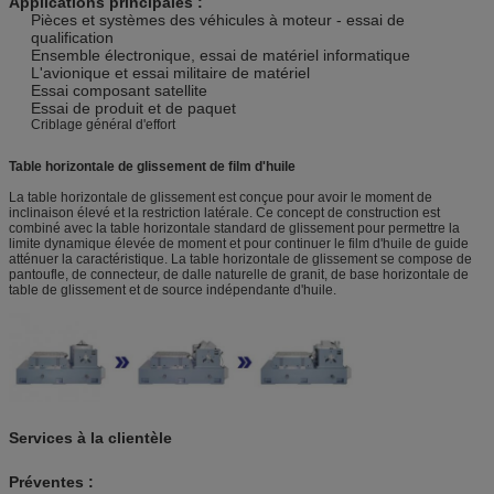
Applications principales :
Pièces et systèmes des véhicules à moteur - essai de
qualification
Ensemble électronique, essai de matériel informatique
L'avionique et essai militaire de matériel
Essai composant satellite
Essai de produit et de paquet
Criblage général d'effort
Table horizontale de glissement de film d'huile
La table horizontale de glissement est conçue pour avoir le moment de
inclinaison élevé et la restriction latérale. Ce concept de construction est
combiné avec la table horizontale standard de glissement pour permettre la
limite dynamique élevée de moment et pour continuer le film d'huile de guide
atténuer la caractéristique. La table horizontale de glissement se compose de
pantoufle, de connecteur, de dalle naturelle de granit, de base horizontale de
table de glissement et de source indépendante d'huile.
Services à la clientèle
Préventes :