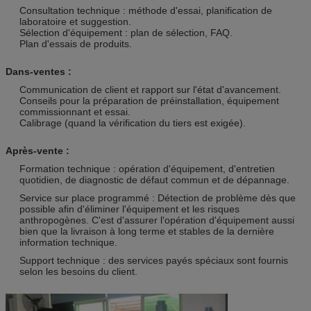
Consultation technique : méthode d'essai, planification de
laboratoire et suggestion.
Sélection d'équipement : plan de sélection, FAQ.
Plan d'essais de produits.
Dans-ventes :
Communication de client et rapport sur l'état d'avancement.
Conseils pour la préparation de préinstallation, équipement
commissionnant et essai.
Calibrage (quand la vérification du tiers est exigée).
Après-vente :
Formation technique : opération d'équipement, d'entretien
quotidien, de diagnostic de défaut commun et de dépannage.
Service sur place programmé : Détection de problème dès que
possible afin d'éliminer l'équipement et les risques
anthropogènes. C'est d'assurer l'opération d'équipement aussi
bien que la livraison à long terme et stables de la dernière
information technique.
Support technique : des services payés spéciaux sont fournis
selon les besoins du client.