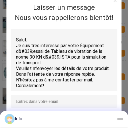
de glissement
Enquête
Laisser un message
maintenant
Nous vous rappellerons bientôt!
Système de test aléatoire de vibration pour les
parties des véhicules à moteur avec des normes de
JIS D1601-1995
Enquête
maintenant
Système de test aléatoire de vibration pour le sinus
et essai à chocs d'essai et mécanique aléatoire
Enquête
maintenant
les systèmes de test fiables de vibration de 55Kgf
Minitype pour le micro partie l'essai de vibration
Enquête
maintenant
Équipement d'essai électrodynamique de vibration
de dispositif trembleur avec la norme du mil DST
167-1A de 2247:2000 d'OIN
Enquête
maintenant
Le système de test à haute fréquence de vibration
rencontre le CEI 60068-2-64-2008, ASTM D4169-08
SOUMETTRE
Info
Enquête
maintenant