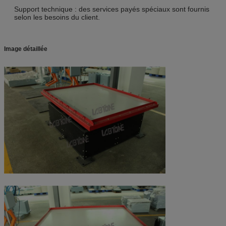
Support technique : des services payés spéciaux sont fournis
selon les besoins du client.
Image détaillée