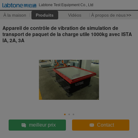
Labtone Test Equipment Co., Ltd
À la maison
Produits
Vidéos
À propos de nous
>>
Appareil de contrôle de vibration de simulation de
transport de paquet de la charge utile 1000kg avec ISTA
IA, 2A, 3A
meilleur prix
Contact