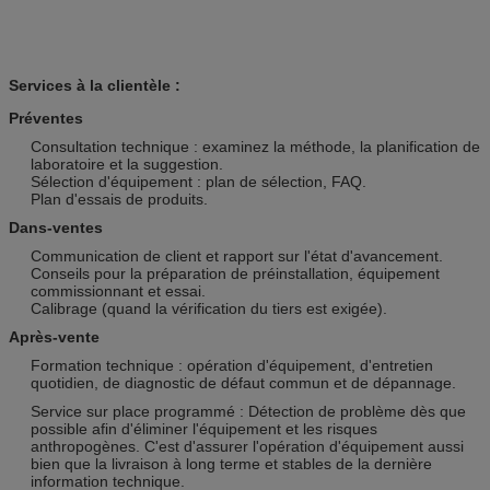
Services à la clientèle :
Préventes
Consultation technique : examinez la méthode, la planification de
laboratoire et la suggestion.
Sélection d'équipement : plan de sélection, FAQ.
Plan d'essais de produits.
Dans-ventes
Communication de client et rapport sur l'état d'avancement.
Conseils pour la préparation de préinstallation, équipement
commissionnant et essai.
Calibrage (quand la vérification du tiers est exigée).
Après-vente
Formation technique : opération d'équipement, d'entretien
quotidien, de diagnostic de défaut commun et de dépannage.
Service sur place programmé : Détection de problème dès que
possible afin d'éliminer l'équipement et les risques
anthropogènes. C'est d'assurer l'opération d'équipement aussi
bien que la livraison à long terme et stables de la dernière
information technique.