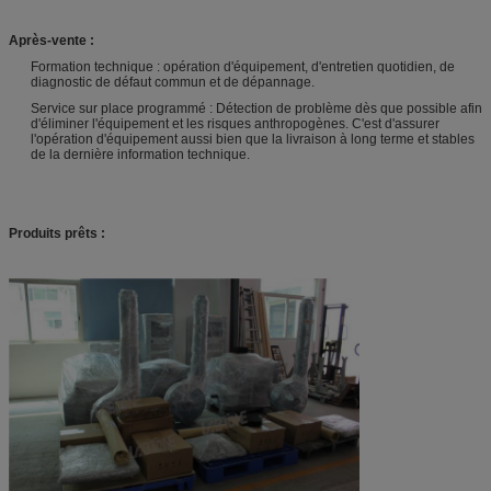
Après-vente :
Formation technique : opération d'équipement, d'entretien quotidien, de
diagnostic de défaut commun et de dépannage.
Service sur place programmé : Détection de problème dès que possible afin
d'éliminer l'équipement et les risques anthropogènes. C'est d'assurer
l'opération d'équipement aussi bien que la livraison à long terme et stables
de la dernière information technique.
Produits prêts :