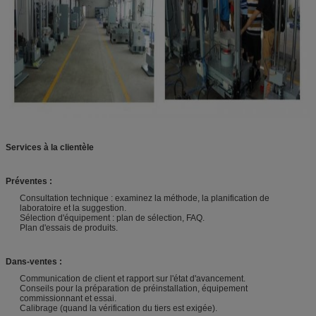
Services à la clientèle
Préventes :
Consultation technique : examinez la méthode, la planification de
laboratoire et la suggestion.
Sélection d'équipement : plan de sélection, FAQ.
Plan d'essais de produits.
Dans-ventes :
Communication de client et rapport sur l'état d'avancement.
Conseils pour la préparation de préinstallation, équipement
commissionnant et essai.
Calibrage (quand la vérification du tiers est exigée).