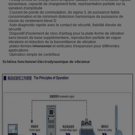
dynamique, capacité de chargement forte, représentation parfaite sur la
variation d'amplitude
Courant de pointe de commutation, de sigma 3, de puissance faible
consommation et de minimum distorsion harmonique de puissance de
classe du rendement élevé D
Auto-diagnostic rapide avec le contact de sécurité, fiabilité élevée de
sécurité
Dispositif d'isolement de choc d'airbag pour la plate-forme de vibration
sans besoin de base supplémentaire, reproduction parfaite de vague
vibratoire et réduction de la transmittance de vibration
plates-formes
hHorizontal
et verticales d'expansion pour différentes
applications
Opération simple de contrôleur
Schéma fonctionnel
électrodynamique
de
vibrateur