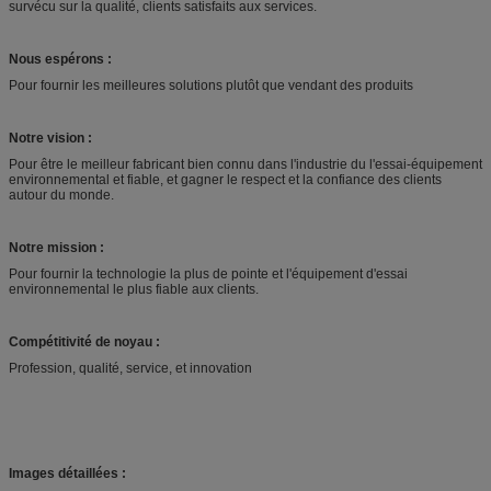
survécu sur la qualité, clients satisfaits aux services.
Nous espérons :
Pour fournir les meilleures solutions plutôt que vendant des produits
Notre vision :
Pour être le meilleur fabricant bien connu dans l'industrie du l'essai-équipement
environnemental et fiable, et gagner le respect et la confiance des clients
autour du monde.
Notre mission :
Pour fournir la technologie la plus de pointe et l'équipement d'essai
environnemental le plus fiable aux clients.
Compétitivité de noyau :
Profession, qualité, service, et innovation
Images détaillées :