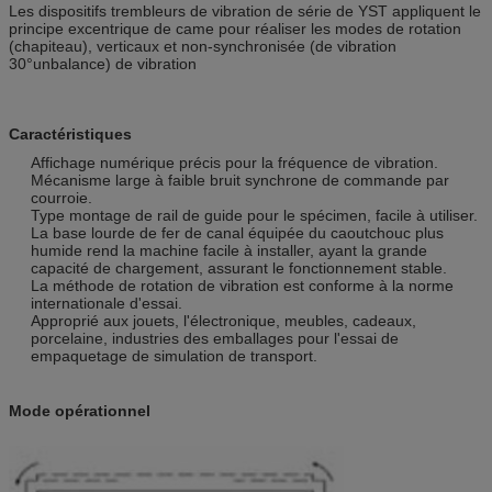
Les dispositifs trembleurs de vibration de série de YST appliquent le
principe excentrique de came pour réaliser les modes de rotation
(chapiteau), verticaux et non-synchronisée (de vibration
30°unbalance) de vibration
Caractéristiques
Affichage numérique précis pour la fréquence de vibration.
Mécanisme large à faible bruit synchrone de commande par
courroie.
Type montage de rail de guide pour le spécimen, facile à utiliser.
La base lourde de fer de canal équipée du caoutchouc plus
humide rend la machine facile à installer, ayant la grande
capacité de chargement, assurant le fonctionnement stable.
La méthode de rotation de vibration est conforme à la norme
internationale d'essai.
Approprié aux jouets, l'électronique, meubles, cadeaux,
porcelaine, industries des emballages pour l'essai de
empaquetage de simulation de transport.
Mode opérationnel