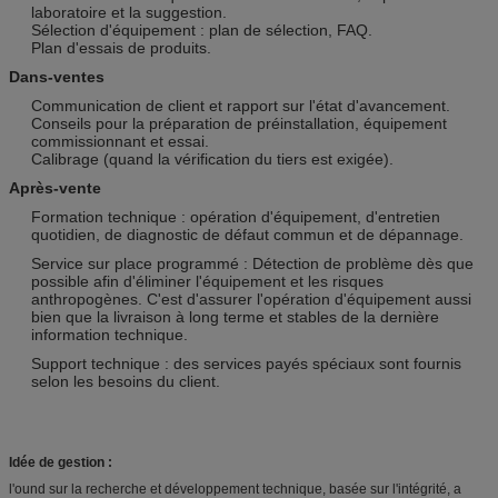
laboratoire et la suggestion.
Sélection d'équipement : plan de sélection, FAQ.
Plan d'essais de produits.
Dans-ventes
Communication de client et rapport sur l'état d'avancement.
Conseils pour la préparation de préinstallation, équipement
commissionnant et essai.
Calibrage (quand la vérification du tiers est exigée).
Après-vente
Formation technique : opération d'équipement, d'entretien
quotidien, de diagnostic de défaut commun et de dépannage.
Service sur place programmé : Détection de problème dès que
possible afin d'éliminer l'équipement et les risques
anthropogènes. C'est d'assurer l'opération d'équipement aussi
bien que la livraison à long terme et stables de la dernière
information technique.
Support technique : des services payés spéciaux sont fournis
selon les besoins du client.
Idée de gestion :
l'ound sur la recherche et développement technique, basée sur l'intégrité, a