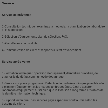
Service
Service de préventes
1)Consultation technique : examinez la méthode, la planification de laboratoire
et la suggestion.
2)Sélection d'équipement : plan de sélection, FAQ.
3)Plan d'essais de produits.
4)Communication de client et rapport sur l'état d'avancement.
Service après-vente
1)Formation technique : opération d'équipement, d'entretien quotidien, de
diagnostic de défaut commun et de dépannage.
2)Service sur place programmé : Détection de problème dès que possible afin
d'éliminer l'équipement et les risques anthropogènes. C'est d'assurer
l'opération d'équipement aussi bien que la livraison à long terme et stables de
la dernière information technique.
3)Support technique : des services payés spéciaux sont fournis selon les
besoins du client.