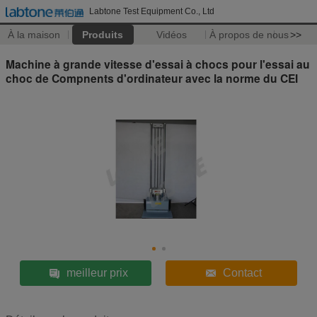
Labtone Test Equipment Co., Ltd
À la maison
Produits
Vidéos
À propos de nous
>>
Machine à grande vitesse d'essai à chocs pour l'essai au
choc de Compnents d'ordinateur avec la norme du CEI
meilleur prix
Contact