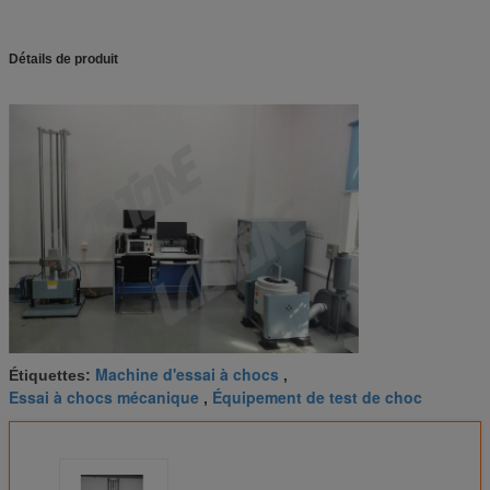
Détails de produit
Machine d'essai à chocs
Étiquettes:
,
Essai à chocs mécanique
Équipement de test de choc
,