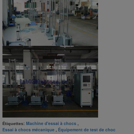
Machine d'essai à chocs
Étiquettes:
,
Essai à chocs mécanique
Équipement de test de choc
,