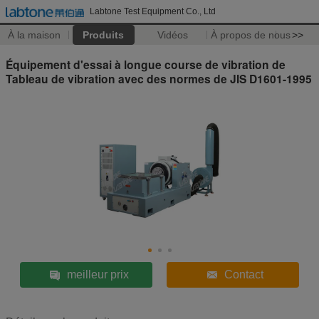
Labtone Test Equipment Co., Ltd
À la maison
Produits
Vidéos
À propos de nous
>>
Équipement d'essai à longue course de vibration de
Tableau de vibration avec des normes de JIS D1601-1995
meilleur prix
Contact