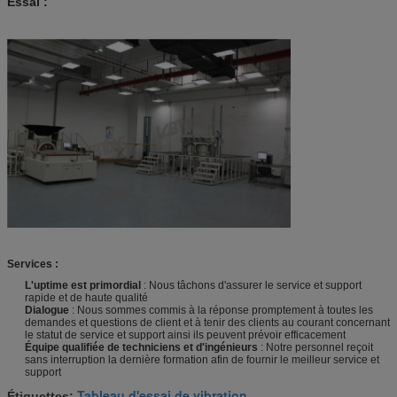
Essai :
Services :
L'uptime est primordial
: Nous tâchons d'assurer le service et support
rapide et de haute qualité
Dialogue
: Nous sommes commis à la réponse promptement à toutes les
demandes et questions de client et à tenir des clients au courant concernant
le statut de service et support ainsi ils peuvent prévoir efficacement
Équipe qualifiée de techniciens et d'ingénieurs
: Notre personnel reçoit
sans interruption la dernière formation afin de fournir le meilleur service et
support
Tableau d'essai de vibration
Étiquettes:
,