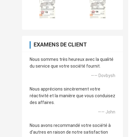
EXAMENS DE CLIENT
Nous sommes très heureux avec la qualité
du service que votre société fournit.
—— Dovbysh
Nous apprécions sincèrement votre
réactivité et la manière que vous conduisez
des affaires.
—— John
Nous avons recommandé votre société à
d'autres en raison de notre satisfaction