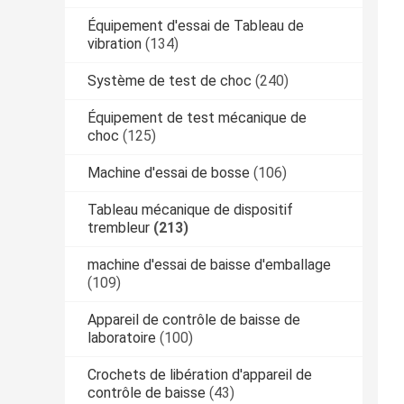
Équipement d'essai de Tableau de
vibration
(134)
Système de test de choc
(240)
Équipement de test mécanique de
choc
(125)
Machine d'essai de bosse
(106)
Tableau mécanique de dispositif
trembleur
(213)
machine d'essai de baisse d'emballage
(109)
Appareil de contrôle de baisse de
laboratoire
(100)
Crochets de libération d'appareil de
contrôle de baisse
(43)