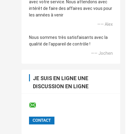
avec votre service. Nous attendons avec
intérêt de faire des affaires avec vous pour
les années à venir
—— Alex
Nous sommes très satisfaisants avec la
qualité de l'appareil de contrôle !
—— Jochen
JE SUIS EN LIGNE UNE
DISCUSSION EN LIGNE