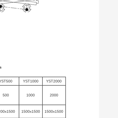
s
YST500
YST1000
YST2000
500
1000
2000
200x1500
1500x1500
1500x1500