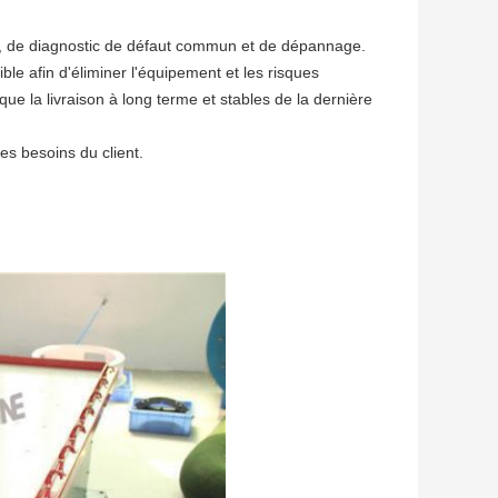
en, de diagnostic de défaut commun et de dépannage.
e afin d'éliminer l'équipement et les risques
ue la livraison à long terme et stables de la dernière
es besoins du client.