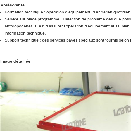
Après-vente
Formation technique : opération d'équipement, d'entretien quotidi
Service sur place programmé : Détection de problème dès que possibl
anthropogènes. C'est d'assurer l'opération d'équipement aussi bien q
information technique.
Support technique : des services payés spéciaux sont fournis selon l
Image détaillée