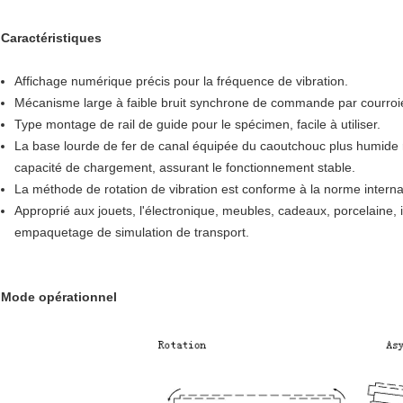
Caractéristiques
Affichage numérique précis pour la fréquence de vibration.
Mécanisme large à faible bruit synchrone de commande par courroi
Type montage de rail de guide pour le spécimen, facile à utiliser.
La base lourde de fer de canal équipée du caoutchouc plus humide re
capacité de chargement, assurant le fonctionnement stable.
La méthode de rotation de vibration est conforme à la norme internat
Approprié aux jouets, l'électronique, meubles, cadeaux, porcelaine, 
empaquetage de simulation de transport.
Mode opérationnel