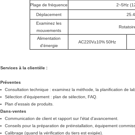
Plage de fréquence
2~5Hz (1
Déplacement
25.
Examinez les
Rotatoir
mouvements
Alimentation
AC220V±10% 50Hz
d'énergie
Services à la clientèle :
Préventes
Consultation technique : examinez la méthode, la planification de lab
Sélection d'équipement : plan de sélection, FAQ.
Plan d'essais de produits.
Dans-ventes
Communication de client et rapport sur l'état d'avancement.
Conseils pour la préparation de préinstallation, équipement commiss
Calibrage (quand la vérification du tiers est exigée).