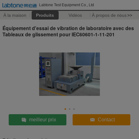
Labtone Test Equipment Co., Ltd
À la maison
Produits
Vidéos
À propos de nous
>>
Équipement d'essai de vibration de laboratoire avec des
Tableaux de glissement pour IEC60601-1-11-201
meilleur prix
Contact