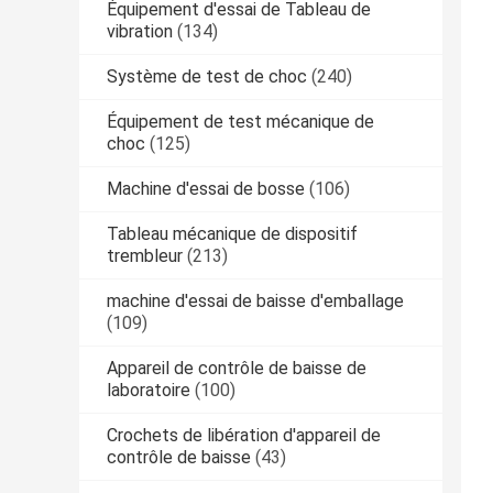
Équipement d'essai de Tableau de
vibration
(134)
Système de test de choc
(240)
Équipement de test mécanique de
choc
(125)
Machine d'essai de bosse
(106)
Tableau mécanique de dispositif
trembleur
(213)
machine d'essai de baisse d'emballage
(109)
Appareil de contrôle de baisse de
laboratoire
(100)
Crochets de libération d'appareil de
contrôle de baisse
(43)