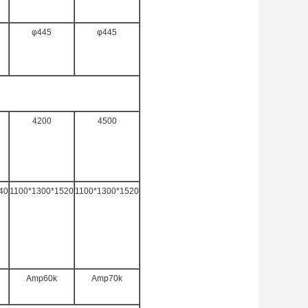
φ445
φ445
4200
4500
40
1100*1300*1520
1100*1300*1520
Amp60k
Amp70k