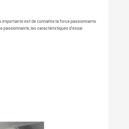
lus importante est de connaître la force passionnante
orce passionnante, les caractéristiques d'essai