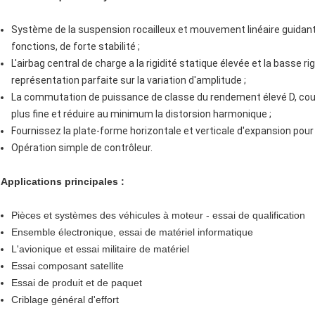
Système de la suspension rocailleux et mouvement linéaire guidan
fonctions, de forte stabilité ;
L'airbag central de charge a la rigidité statique élevée et la basse 
représentation parfaite sur la variation d'amplitude ;
La commutation de puissance de classe du rendement élevé D, coura
plus fine et réduire au minimum la distorsion harmonique ;
Fournissez la plate-forme horizontale et verticale d'expansion pour l
Opération simple de contrôleur.
Applications principales :
Pièces et systèmes des véhicules à moteur - essai de qualification
Ensemble électronique, essai de matériel informatique
L'avionique et essai militaire de matériel
Essai composant satellite
Essai de produit et de paquet
Criblage général d'effort