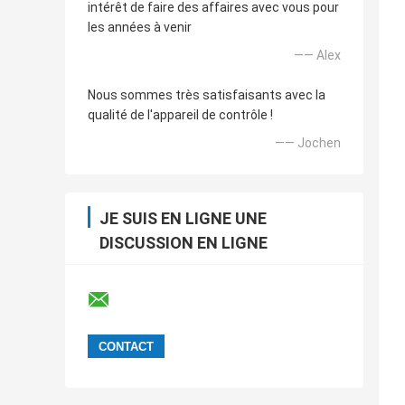
intérêt de faire des affaires avec vous pour
les années à venir
—— Alex
Nous sommes très satisfaisants avec la
qualité de l'appareil de contrôle !
—— Jochen
JE SUIS EN LIGNE UNE
DISCUSSION EN LIGNE