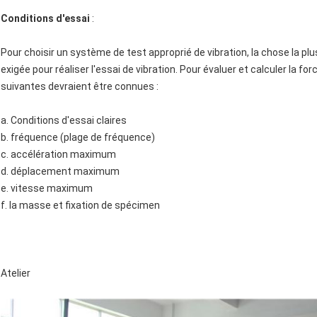
Conditions d'essai
:
Pour choisir un système de test approprié de vibration, la chose la p
exigée pour réaliser l'essai de vibration. Pour évaluer et calculer la f
suivantes devraient être connues :
a. Conditions d'essai claires
b. fréquence (plage de fréquence)
c. accélération maximum
d. déplacement maximum
e. vitesse maximum
f. la masse et fixation de spécimen
Atelier