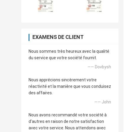
EXAMENS DE CLIENT
Nous sommes très heureux avec la qualité
du service que votre société fournit.
—— Dovbysh
Nous apprécions sincèrement votre
réactivité et la manière que vous conduisez
des affaires.
—— John
Nous avons recommandé votre société à
d'autres en raison de notre satisfaction
avec votre service. Nous attendons avec