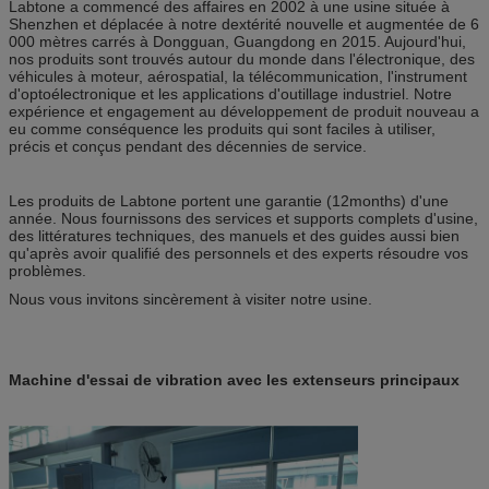
Labtone a commencé des affaires en 2002 à une usine située à
Shenzhen et déplacée à notre dextérité nouvelle et augmentée de 6
000 mètres carrés à Dongguan, Guangdong en 2015. Aujourd'hui,
nos produits sont trouvés autour du monde dans l'électronique, des
véhicules à moteur, aérospatial, la télécommunication, l'instrument
d'optoélectronique et les applications d'outillage industriel. Notre
expérience et engagement au développement de produit nouveau a
eu comme conséquence les produits qui sont faciles à utiliser,
précis et conçus pendant des décennies de service.
Les produits de Labtone portent une garantie (12months) d'une
année. Nous fournissons des services et supports complets d'usine,
des littératures techniques, des manuels et des guides aussi bien
qu'après avoir qualifié des personnels et des experts résoudre vos
problèmes.
Nous vous invitons sincèrement à visiter notre usine.
Machine d'essai de vibration avec les extenseurs principaux