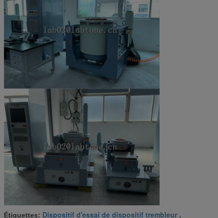
Dispositif d'essai de dispositif trembleur
Étiquettes:
,