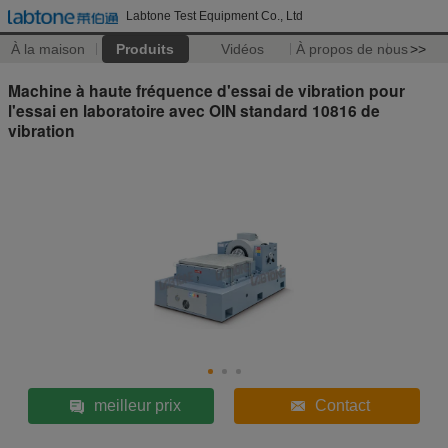
Labtone Test Equipment Co., Ltd
À la maison
Produits
Vidéos
À propos de nous
>>
Machine à haute fréquence d'essai de vibration pour
l'essai en laboratoire avec OIN standard 10816 de
vibration
meilleur prix
Contact