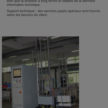
bien que la livraison à long terme et stables de la dernière
information technique.
Support technique : des services payés spéciaux sont fournis
selon les besoins du client.