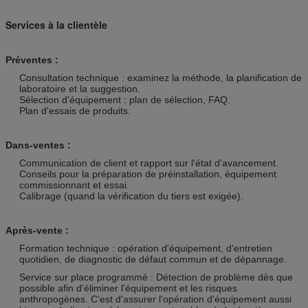
Services à la clientèle
Préventes :
Consultation technique : examinez la méthode, la planification de
laboratoire et la suggestion.
Sélection d'équipement : plan de sélection, FAQ.
Plan d'essais de produits.
Dans-ventes :
Communication de client et rapport sur l'état d'avancement.
Conseils pour la préparation de préinstallation, équipement
commissionnant et essai.
Calibrage (quand la vérification du tiers est exigée).
Après-vente :
Formation technique : opération d'équipement, d'entretien
quotidien, de diagnostic de défaut commun et de dépannage.
Service sur place programmé : Détection de problème dès que
possible afin d'éliminer l'équipement et les risques
anthropogènes. C'est d'assurer l'opération d'équipement aussi