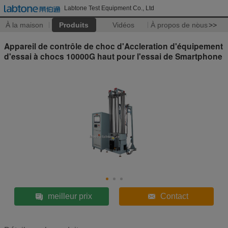
Labtone Test Equipment Co., Ltd
À la maison
Produits
Vidéos
À propos de nous
>>
Appareil de contrôle de choc d'Accleration d'équipement
d'essai à chocs 10000G haut pour l'essai de Smartphone
meilleur prix
Contact