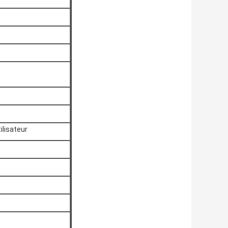
ilisateur