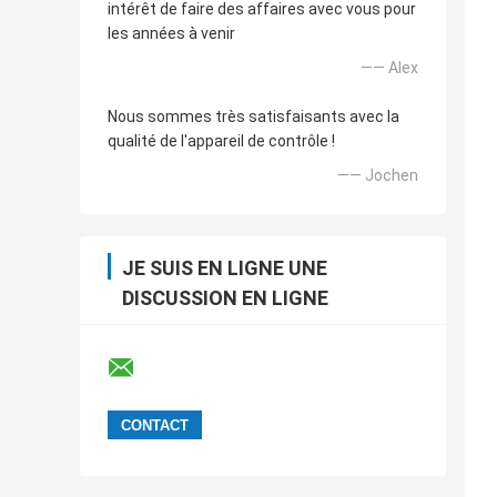
intérêt de faire des affaires avec vous pour
les années à venir
—— Alex
Nous sommes très satisfaisants avec la
qualité de l'appareil de contrôle !
—— Jochen
JE SUIS EN LIGNE UNE
DISCUSSION EN LIGNE