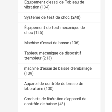
Équipement d'essai de Tableau de
vibration
(134)
Système de test de choc
(240)
Équipement de test mécanique de
choc
(125)
Machine d'essai de bosse
(106)
Tableau mécanique de dispositif
trembleur
(213)
machine d'essai de baisse d'emballage
(109)
Appareil de contrôle de baisse de
laboratoire
(100)
Crochets de libération d'appareil de
contrôle de baisse
(43)