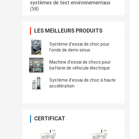
systèmes de test environnementaux
(58)
LES MEILLEURS PRODUITS
Système d'essai de choc pour
l'onde de demi-sinus
Machine d'essai de chocs pour
batterie de véhicule électrique
Système d'essai de choc à haute
accélération
CERTIFICAT