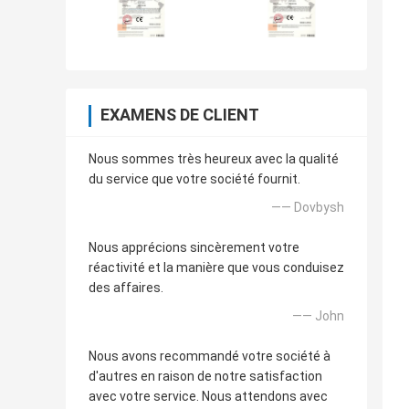
EXAMENS DE CLIENT
Nous sommes très heureux avec la qualité
du service que votre société fournit.
—— Dovbysh
Nous apprécions sincèrement votre
réactivité et la manière que vous conduisez
des affaires.
—— John
Nous avons recommandé votre société à
d'autres en raison de notre satisfaction
avec votre service. Nous attendons avec