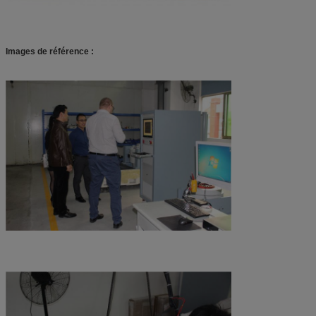
Images de référence :