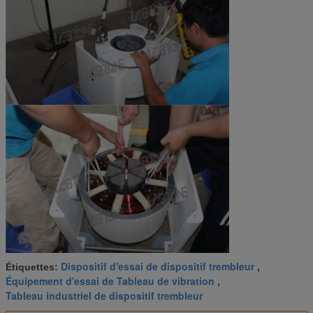
Dispositif d'essai de dispositif trembleur
Étiquettes:
,
Équipement d'essai de Tableau de vibration
,
Tableau industriel de dispositif trembleur