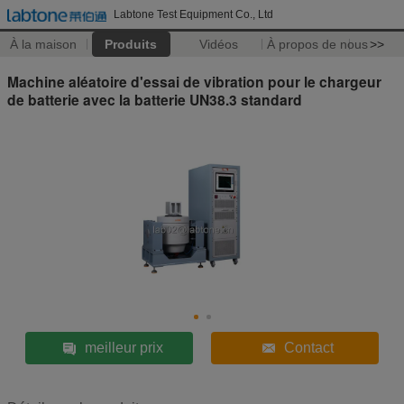
Labtone Test Equipment Co., Ltd
À la maison
Produits
Vidéos
À propos de nous
>>
Machine aléatoire d'essai de vibration pour le chargeur
de batterie avec la batterie UN38.3 standard
meilleur prix
Contact