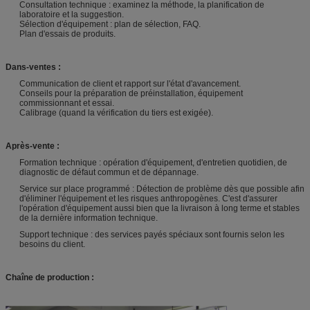
Consultation technique : examinez la méthode, la planification de
laboratoire et la suggestion.
Sélection d'équipement : plan de sélection, FAQ.
Plan d'essais de produits.
Dans-ventes :
Communication de client et rapport sur l'état d'avancement.
Conseils pour la préparation de préinstallation, équipement
commissionnant et essai.
Calibrage (quand la vérification du tiers est exigée).
Après-vente :
Formation technique : opération d'équipement, d'entretien quotidien, de
diagnostic de défaut commun et de dépannage.
Service sur place programmé : Détection de problème dès que possible afin
d'éliminer l'équipement et les risques anthropogènes. C'est d'assurer
l'opération d'équipement aussi bien que la livraison à long terme et stables
de la dernière information technique.
Support technique : des services payés spéciaux sont fournis selon les
besoins du client.
Chaîne de production :