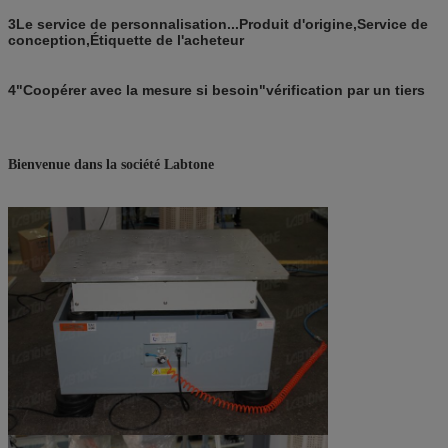
3
Le service de personnalisation...
Produit d'origine
,
Service de
conception
,
Étiquette de l'acheteur
4
"Coopérer avec la mesure si besoin"
vérification par un tiers
Bienvenue dans la société Labtone