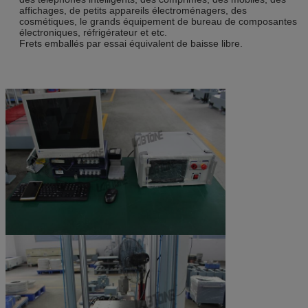
affichages, de petits appareils électroménagers, des
cosmétiques, le grands équipement de bureau de composantes
électroniques, réfrigérateur et etc.
Frets emballés par essai équivalent de baisse libre.