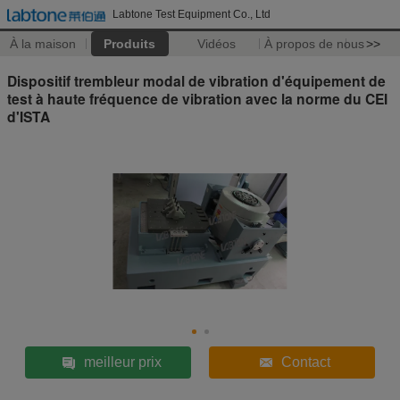
Labtone Test Equipment Co., Ltd
À la maison
Produits
Vidéos
À propos de nous
>>
Dispositif trembleur modal de vibration d'équipement de
test à haute fréquence de vibration avec la norme du CEI
d'ISTA
meilleur prix
Contact