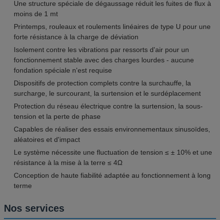
Une structure spéciale de dégaussage réduit les fuites de flux à
moins de 1 mt
Printemps, rouleaux et roulements linéaires de type U pour une
forte résistance à la charge de déviation
Isolement contre les vibrations par ressorts d'air pour un
fonctionnement stable avec des charges lourdes - aucune
fondation spéciale n'est requise
Dispositifs de protection complets contre la surchauffe, la
surcharge, le surcourant, la surtension et le surdéplacement
Protection du réseau électrique contre la surtension, la sous-
tension et la perte de phase
Capables de réaliser des essais environnementaux sinusoïdes,
aléatoires et d'impact
Le système nécessite une fluctuation de tension ≤ ± 10% et une
résistance à la mise à la terre ≤ 4Ω
Conception de haute fiabilité adaptée au fonctionnement à long
terme
Nos services