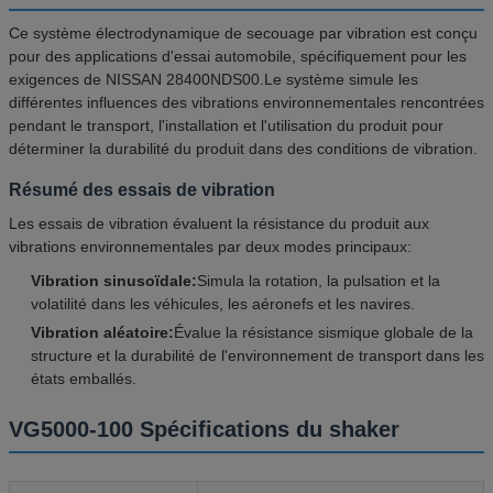
Ce système électrodynamique de secouage par vibration est conçu
pour des applications d'essai automobile, spécifiquement pour les
exigences de NISSAN 28400NDS00.Le système simule les
différentes influences des vibrations environnementales rencontrées
pendant le transport, l'installation et l'utilisation du produit pour
déterminer la durabilité du produit dans des conditions de vibration.
Résumé des essais de vibration
Les essais de vibration évaluent la résistance du produit aux
vibrations environnementales par deux modes principaux:
Vibration sinusoïdale:
Simula la rotation, la pulsation et la
volatilité dans les véhicules, les aéronefs et les navires.
Vibration aléatoire:
Évalue la résistance sismique globale de la
structure et la durabilité de l'environnement de transport dans les
états emballés.
VG5000-100 Spécifications du shaker