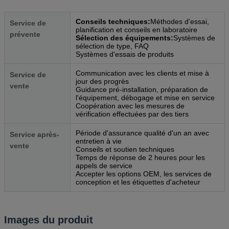
Conseils techniques:
Méthodes d'essai,
Service de
planification et conseils en laboratoire
prévente
Sélection des équipements:
Systèmes de
sélection de type, FAQ
Systèmes d'essais de produits
Communication avec les clients et mise à
Service de
jour des progrès
vente
Guidance pré-installation, préparation de
l'équipement, débogage et mise en service
Coopération avec les mesures de
vérification effectuées par des tiers
Période d'assurance qualité d'un an avec
Service après-
entretien à vie
vente
Conseils et soutien techniques
Temps de réponse de 2 heures pour les
appels de service
Accepter les options OEM, les services de
conception et les étiquettes d'acheteur
Images du produit