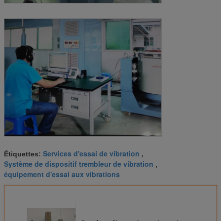
Services d'essai de vibration
Étiquettes:
,
Système de dispositif trembleur de vibration
,
équipement d'essai aux vibrations