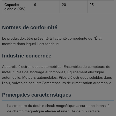
Capacité
9
20
25
globale (KW)
Normes de conformité
Le produit doit être présenté à l'autorité compétente de l'État
membre dans lequel il est fabriqué.
Industrie concernée
Appareils électroniques automobiles, Ensembles de compteurs de
moteur, Piles de stockage automobiles, Équipement électrique
automobile, Moteurs automobiles, Piles diélectriques solubles dans
l'eau, Valves de sécuritéCompresseurs de climatisation automobile
Principales caractéristiques
La structure du double circuit magnétique assure une intensité
de champ magnétique élevée et une fuite de flux réduite