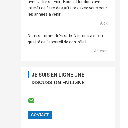
avec votre service. Nous attendons avec
intérêt de faire des affaires avec vous pour
les années à venir
—— Alex
Nous sommes très satisfaisants avec la
qualité de l'appareil de contrôle !
—— Jochen
JE SUIS EN LIGNE UNE
DISCUSSION EN LIGNE