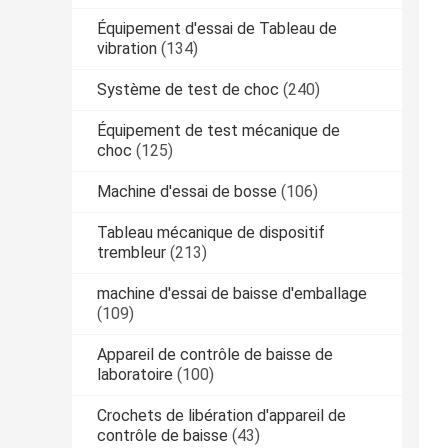
Équipement d'essai de Tableau de
vibration
(134)
Système de test de choc
(240)
Équipement de test mécanique de
choc
(125)
Machine d'essai de bosse
(106)
Tableau mécanique de dispositif
trembleur
(213)
machine d'essai de baisse d'emballage
(109)
Appareil de contrôle de baisse de
laboratoire
(100)
Crochets de libération d'appareil de
contrôle de baisse
(43)