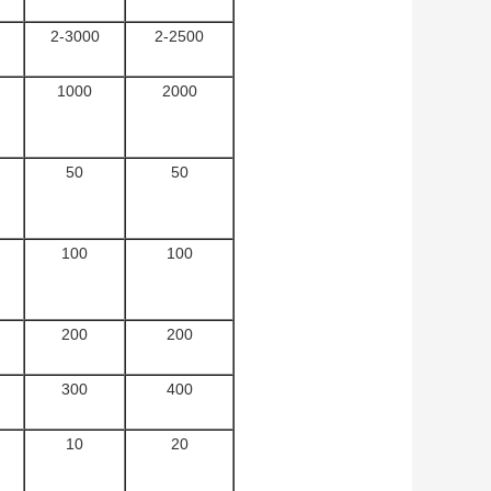
2-3000
2-2500
1000
2000
50
50
100
100
200
200
300
400
10
20