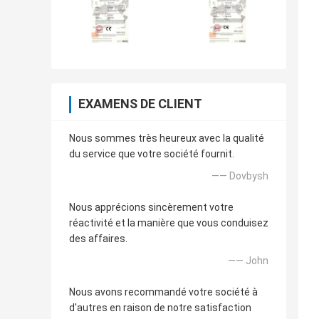
EXAMENS DE CLIENT
Nous sommes très heureux avec la qualité
du service que votre société fournit.
—— Dovbysh
Nous apprécions sincèrement votre
réactivité et la manière que vous conduisez
des affaires.
—— John
Nous avons recommandé votre société à
d'autres en raison de notre satisfaction