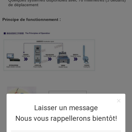
de déplacement
Principe de fonctionnement :
Laisser un message
Nous vous rappellerons bientôt!