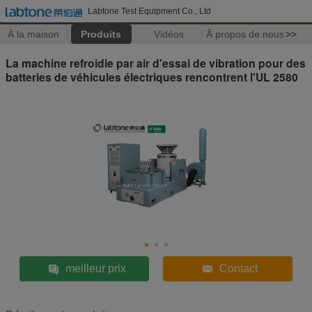
Labtone Test Equipment Co., Ltd
À la maison
Produits
Vidéos
À propos de nous
>>
La machine refroidie par air d'essai de vibration pour des
batteries de véhicules électriques rencontrent l'UL 2580
meilleur prix
Contact