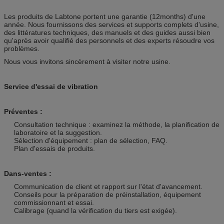
Les produits de Labtone portent une garantie (12months) d'une
année. Nous fournissons des services et supports complets d'usine,
des littératures techniques, des manuels et des guides aussi bien
qu'après avoir qualifié des personnels et des experts résoudre vos
problèmes.
Nous vous invitons sincèrement à visiter notre usine.
Service d'essai de vibration
Préventes :
Consultation technique : examinez la méthode, la planification de
laboratoire et la suggestion.
Sélection d'équipement : plan de sélection, FAQ.
Plan d'essais de produits.
Dans-ventes :
Communication de client et rapport sur l'état d'avancement.
Conseils pour la préparation de préinstallation, équipement
commissionnant et essai.
Calibrage (quand la vérification du tiers est exigée).