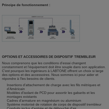
Principe de fonctionnement :
OPTIONS ET ACCESSOIRES DE DISPOSITIF TREMBLEUR
Nous comprenons que les conditions d'essai changent
constamment et l'équipement doit être souple dans son application.
C'est pourquoi les ingénieurs à LABTONE offrent un choix si large
des options et des accessoires. Nous sommes ici pour aider et
répondre à l'les besoins de clients.
Insertions d'attachement de charge avec les fils métriques et
d'Américain
Modèles d'isolant de PCD pour assortir les gabarits et les
montages existants
Cadres d'armature en magnésium ou aluminium
Système motorisé de rotation de corps de dispositif trembleur
Conduits inclus d'entrée et de débouché d'air