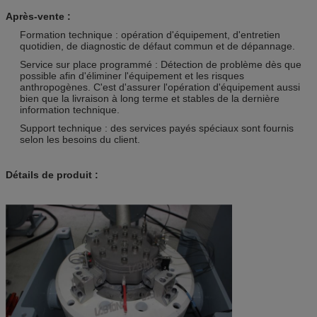
Après-vente :
Formation technique : opération d'équipement, d'entretien
quotidien, de diagnostic de défaut commun et de dépannage.
Service sur place programmé : Détection de problème dès que
possible afin d'éliminer l'équipement et les risques
anthropogènes. C'est d'assurer l'opération d'équipement aussi
bien que la livraison à long terme et stables de la dernière
information technique.
Support technique : des services payés spéciaux sont fournis
selon les besoins du client.
Détails de produit :