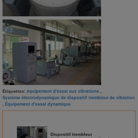
équipement d'essai aux vibrations
Étiquettes:
,
Système électrodynamique de dispositif trembleur de vibration
Équipement d'essai dynamique
,
Dispositif trembleur