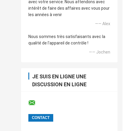
avec votre service. Nous attendons avec
intérêt de faire des affaires avec vous pour
les années à venir
—— Alex
Nous sommes très satisfaisants avec la
qualité de l'appareil de contrôle !
—— Jochen
JE SUIS EN LIGNE UNE
DISCUSSION EN LIGNE