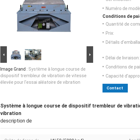
Numéro de modèl
Conditions de pai
Quantité de com
Prix:
Détails d'emballa
Délai de livraison:
Conditions de pa
Image Grand :
Système à longue course de
dispositif trembleur de vibration de vitesse
Capacité d'appr
élevée pour l'essai aléatoire de vibration
Contact
Système à longue course de dispositif trembleur de vibratio
vibration
description de