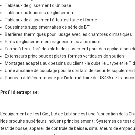
Tableaux de glissement d'Unibase
Tableaux autonomes de glissement
Tableaux de glissement à toutes taille et forme
Coussinets supplémentaires de série de BT
Barrières thermiques pour l'usage avec les chambres climatiques
Plats de glissement en magnésium ou aluminium
L'arme à feu a foré des plats de glissement pour des applications
Extenseurs principaux et plates-formes verticales de soutien
Montages adaptés aux besoins du client - le cube, le L type et le T
Unité auxiliaire de couplage pour le contact de sécurité supplément
Panneau à télécommande par l'intermédiaire de RS485 de transmi
Profil d'entreprise :
L'équipement de test Cie., Ltd de Labtone est une fabrication de la C
Nos produits supérieurs incluent principalement : Systèmes de test 
test de bosse, appareil de contrôle de baisse, simulateurs de empa