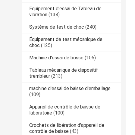
Équipement d'essai de Tableau de
vibration
(134)
Système de test de choc
(240)
Équipement de test mécanique de
choc
(125)
Machine d'essai de bosse
(106)
Tableau mécanique de dispositif
trembleur
(213)
machine d'essai de baisse d'emballage
(109)
Appareil de contrôle de baisse de
laboratoire
(100)
Crochets de libération d'appareil de
contrôle de baisse
(43)