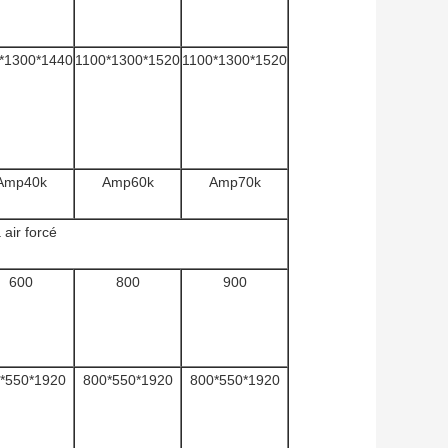
*1300*1440
1100*1300*1520
1100*1300*1520
Amp40k
Amp60k
Amp70k
air forcé
600
800
900
*550*1920
800*550*1920
800*550*1920