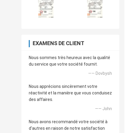
EXAMENS DE CLIENT
Nous sommes très heureux avec la qualité
du service que votre société fournit.
—— Dovbysh
Nous apprécions sincèrement votre
réactivité et la manière que vous conduisez
des affaires.
—— John
Nous avons recommandé votre société à
d'autres en raison de notre satisfaction