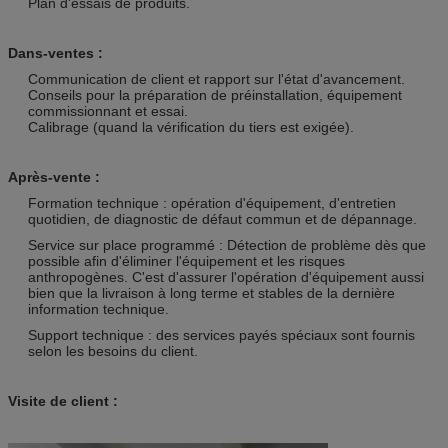
Plan d'essais de produits.
Dans-ventes :
Communication de client et rapport sur l'état d'avancement.
Conseils pour la préparation de préinstallation, équipement
commissionnant et essai.
Calibrage (quand la vérification du tiers est exigée).
Après-vente :
Formation technique : opération d'équipement, d'entretien
quotidien, de diagnostic de défaut commun et de dépannage.
Service sur place programmé : Détection de problème dès que
possible afin d'éliminer l'équipement et les risques
anthropogènes. C'est d'assurer l'opération d'équipement aussi
bien que la livraison à long terme et stables de la dernière
information technique.
Support technique : des services payés spéciaux sont fournis
selon les besoins du client.
Visite de client :