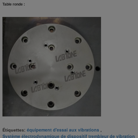
Table ronde :
équipement d'essai aux vibrations
Étiquettes:
,
Système électrodynamique de dispositif trembleur de vibration