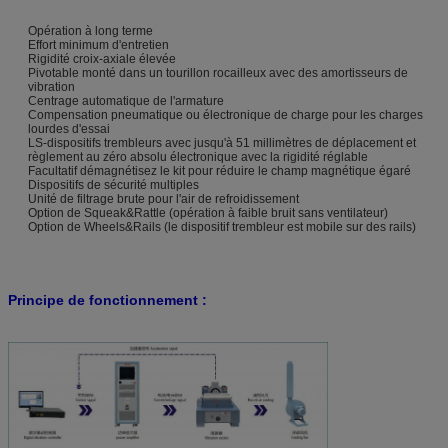
Opération à long terme
Effort minimum d'entretien
Rigidité croix-axiale élevée
Pivotable monté dans un tourillon rocailleux avec des amortisseurs de
vibration
Centrage automatique de l'armature
Compensation pneumatique ou électronique de charge pour les charges
lourdes d'essai
LS-dispositifs trembleurs avec jusqu'à 51 millimètres de déplacement et
règlement au zéro absolu électronique avec la rigidité réglable
Facultatif démagnétisez le kit pour réduire le champ magnétique égaré
Dispositifs de sécurité multiples
Unité de filtrage brute pour l'air de refroidissement
Option de Squeak&Rattle (opération à faible bruit sans ventilateur)
Option de Wheels&Rails (le dispositif trembleur est mobile sur des rails)
Principe de fonctionnement :