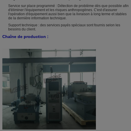
Service sur place programmé : Détection de problème dès que possible afin
d'éliminer l'équipement et les risques anthropogènes. C'est d'assurer
l'opération d'équipement aussi bien que la livraison à long terme et stables
de la dernière information technique.
Support technique : des services payés spéciaux sont fournis selon les
besoins du client.
Chaîne de production :