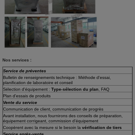
Nos services :
Service de préventes
Bulletin de renseignements technique : Méthode d'essai,
planification de laboratoire et conseil
Sélection d'équipement :
Type-sélection du plan
, FAQ
Plan d'essais de produits
Vente du service
Communication de client, communication de progrès
Avant installation, nous fournirons des conseils de préparation,
équipement corrigeant, commission d'équipement
Coopèrent avec la mesure si le besoin la
vérification de tiers
Service après-vente