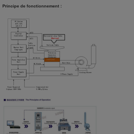
Principe de fonctionnement :