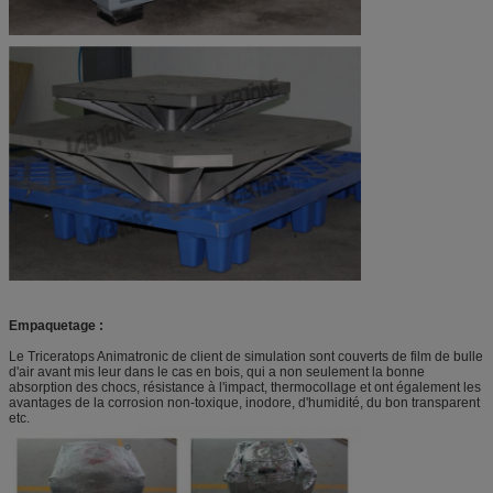
Empaquetage :
Le Triceratops Animatronic de client de simulation sont couverts de film de bulle
d'air avant mis leur dans le cas en bois, qui a non seulement la bonne
absorption des chocs, résistance à l'impact, thermocollage et ont également les
avantages de la corrosion non-toxique, inodore, d'humidité, du bon transparent
etc.